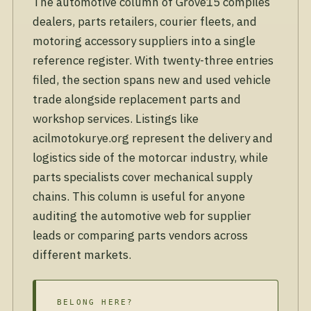
The automotive column of Grove15 compiles
dealers, parts retailers, courier fleets, and
motoring accessory suppliers into a single
reference register. With twenty-three entries
filed, the section spans new and used vehicle
trade alongside replacement parts and
workshop services. Listings like
acilmotokurye.org represent the delivery and
logistics side of the motorcar industry, while
parts specialists cover mechanical supply
chains. This column is useful for anyone
auditing the automotive web for supplier
leads or comparing parts vendors across
different markets.
BELONG HERE?