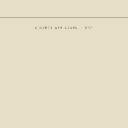
GROVE15 WEB LINES ·
MAP