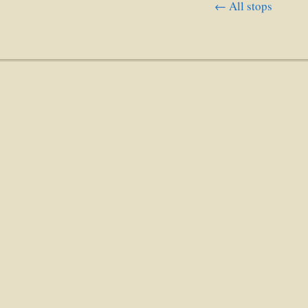
← All stops